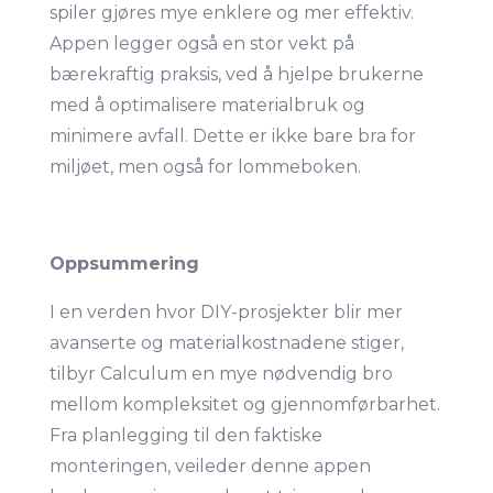
spiler gjøres mye enklere og mer effektiv.
Appen legger også en stor vekt på
bærekraftig praksis, ved å hjelpe brukerne
med å optimalisere materialbruk og
minimere avfall. Dette er ikke bare bra for
miljøet, men også for lommeboken.
Oppsummering
I en verden hvor DIY-prosjekter blir mer
avanserte og materialkostnadene stiger,
tilbyr Calculum en mye nødvendig bro
mellom kompleksitet og gjennomførbarhet.
Fra planlegging til den faktiske
monteringen, veileder denne appen