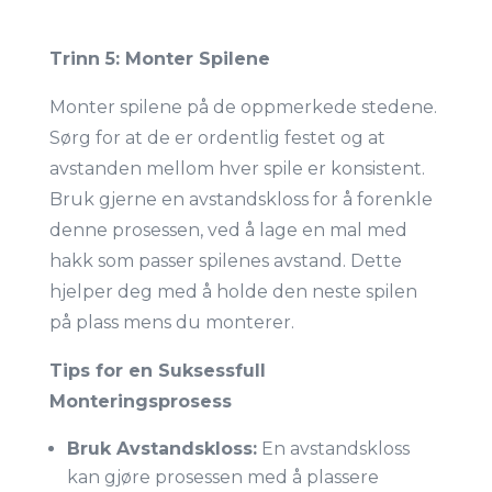
Trinn 5: Monter Spilene
Monter spilene på de oppmerkede stedene.
Sørg for at de er ordentlig festet og at
avstanden mellom hver spile er konsistent.
Bruk gjerne en avstandskloss for å forenkle
denne prosessen, ved å lage en mal med
hakk som passer spilenes avstand. Dette
hjelper deg med å holde den neste spilen
på plass mens du monterer.
Tips for en Suksessfull
Monteringsprosess
Bruk Avstandskloss:
En avstandskloss
kan gjøre prosessen med å plassere