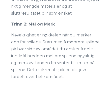
riktig mengde materialer og at
sluttresultatet blir som ønsket.
Trinn 2: Mål og Merk
Nøyaktighet er nøkkelen når du merker
opp for spilene. Start med å montere spilene
på hver side av området du ønsker å dele
inn. Mål bredden mellom spilene nøyaktig
og merk avstanden fra senter til senter på
spilene. Dette sikrer at spilene blir jevnt
fordelt over hele området.