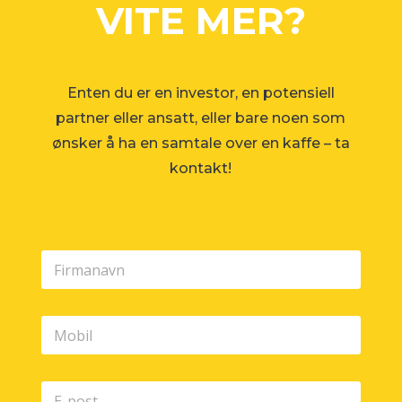
VITE MER?
Enten du er en investor, en potensiell
partner eller ansatt, eller bare noen som
ønsker å ha en samtale over en kaffe – ta
kontakt!